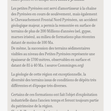
Les petites Pyrénées ont servi d’amortisseur à la chaîne
des Pyrénées en cours de soulèvement, mais également
le Chevauchement Frontal Nord Pyrénéen, un accident
géologique majeur, a permis la remontée en surface de
terrains de plus de 200 Millions d’années (sel, gypse,
marnes irisées), au milieu de formations plus récentes
datant de moins de 100 Ma.
De même, la succession des terrains sédimentaires
visibles au niveau des Petites Pyrénées représente une
épaisseur de 1700 mètres, observables en surface et
datant de 85 à 40 Ma. ( source Comminges.org)
La géologie de cette région est exceptionnelle, la
diversité des terrains issus de conditions de dépôts très
différentes et d’époque très diverses.
Certains de ces formations ont fait l’objet d’exploitation
industrielle dans l’ancien temps et feront toujours partie
du patrimoine de la région.