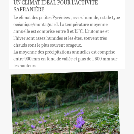
UN CLIMAT IDÉAL POUR L’ACTIVITÉ
SAFRANIÈRE
Le climat des petites Pyrénées , assez humide, est de type
océanique/montagnard. La température moyenne
annuelle est comprise entre 8 et 15°C. L’automne et
l’hiver sont assez humides et les étés, souvent très
chauds sont le plus souvent orageux.
La moyenne des précipitations annuelles est comprise
entre 900 mm en fond de vallée et plus de 1 500 mm sur
les hauteurs.