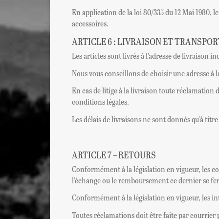
En application de la loi 80/335 du 12 Mai 1980, le
accessoires.
ARTICLE 6 : LIVRAISON ET TRANSPOR
Les articles sont livrés à l’adresse de livraison
Nous vous conseillons de choisir une adresse à
En cas de litige à la livraison toute réclamation
conditions légales.
Les délais de livraisons ne sont donnés qu’à tit
ARTICLE 7 – RETOURS
Conformément à la législation en vigueur, les c
l’échange ou le remboursement ce dernier se fer
Conformément à la législation en vigueur, les int
Toutes réclamations doit être faite par courrier