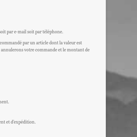
oit par e-mail soit par téléphone.
commandé par un article dont la valeur est
ous annulerons votre commande et le montant de
ment.
ent et d’expédition.