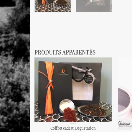
PRODUITS APPARENTÉS
Coffret cadeau Dégustation